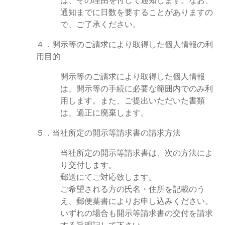
は、その理由を付して通知します。なお、
通知までに日数を要することがありますの
で、ご了承ください。
４．開示等のご請求により取得した個人情報の利
用目的
開示等のご請求により取得した個人情報
は、開示等の手続に必要な範囲内でのみ利
用します。また、ご提出いただいた書類
は、適正に廃棄します。
５．当社所定の開示等請求書の請求方法
当社所定の開示等請求書は、次の方法によ
り交付します。
郵送にてご対応致します。
ご希望される方の氏名・住所を記載のう
え、郵便葉書によりお申し込みください。
いずれの場合も開示等請求書の交付を請求