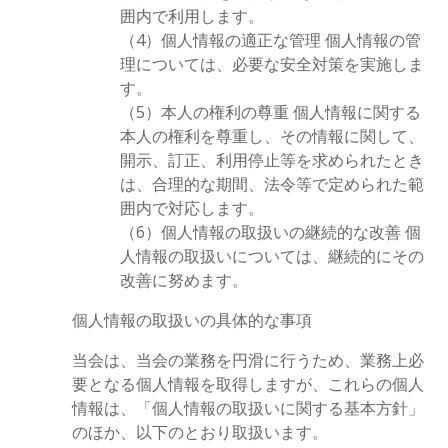
囲内で利用します。
（4）個人情報の適正な管理 個人情報の管
理については、必要な安全対策を実施しま
す。
（5）本人の権利の尊重 個人情報に関する
本人の権利を尊重し、その情報に関して、
開示、訂正、利用停止等を求められたとき
は、合理的な期間、法令等で定められた範
囲内で対応します。
（6）個人情報の取扱いの継続的な改善 個
人情報の取扱いについては、継続的にその
改善に努めます。
個人情報の取扱いの具体的な事項
当会は、当会の業務を円滑に行うため、業務上必
要となる個人情報を取得しますが、これらの個人
情報は、「個人情報の取扱いに関する基本方針」
のほか、以下のとおり取扱います。