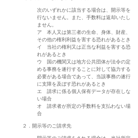
次のいずれかに該当する場合は、開示等を
行ないません。また、手数料は返却いたし
ません。
ア 本人又は第三者の生命、身体、財産、
その他の権利利益を害する恐れがあるとき
イ 当社の権利又は正当な利益を害する恐
れがあるとき
ウ 国の機関又は地方公共団体が法令の定
める事務を遂行することに対して協力する
必要がある場合であって、当該事務の遂行
に支障を及ぼす恐れがあるとき
エ 請求に係る個人保有データが存在しな
い場合
オ 請求者が所定の手数料を支払わない場
合
２．開示等のご請求先