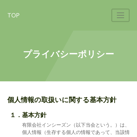
TOP
プライバシーポリシー
個人情報の取扱いに関する基本方針
１．基本方針
有限会社インシーズン（以下当会という。）は、
個人情報（生存する個人の情報であって、当該情