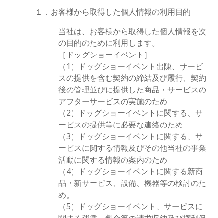
１．お客様から取得した個人情報の利用目的
当社は、お客様から取得した個人情報を次
の目的のために利用します。
［ドッグショーイベント］
（1）ドッグショーイベント出陳、サービ
スの提供を含む契約の締結及び履行、契約
後の管理並びに提供した商品・サービスの
アフターサービスの実施のため
（2）ドッグショーイベントに関する、サ
ービスの提供等に必要な連絡のため
（3）ドッグショーイベントに関する、サ
ービスに関する情報及びその他当社の事業
活動に関する情報の案内のため
（4）ドッグショーイベントに関する新商
品・新サービス、設備、機器等の検討のた
め。
（5）ドッグショーイベント、サービスに