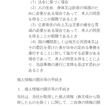
（1）法令に基づく場合
（2）人の生命、身体又は財産の保護のた
めに必要がある場合であって、本人の同意
を得ることが困難であるとき
（3）公衆衛生の向上又は児童の健全な育
成の必要がある場合であって、本人の同意
を得ることが困難であるとき
（4）国の機関若しくは地方公共団体又は
その委託を受けた者が法令の定める事務を
遂行することに対して協力する必要がある
場合であって、本人の同意を得ることによ
り、当該事務の遂行に支障を及ぼす恐れが
あるとき
個人情報の開示等の手続き
１．個人情報の開示等の手続き
当社は、当社が取得した個人情報（株主様から取
得したものを除く）に関して、ご自身の情報の開