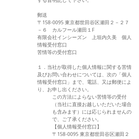
する旨明記して下さい。
郵送
〒158-0095 東京都世田谷区瀬田２－２７
－６ カルフール瀬田１F
有限会社インシーズン 上垣内久美 個人
情報受付窓口
苦情等の受付窓口
１．当社が取得した個人情報に関する苦情
及びお問い合わせについては、次の「個人
情報受付窓口」まで、電話、又は郵便によ
り、お申し出ください。
この方法によらない苦情等の受付
（当社に直接お越しいただいた場合
も含みます）には応じられませんの
で、ご了承ください。
【個人情報受付窓口】
〒158-0095 東京都世田谷区瀬田２