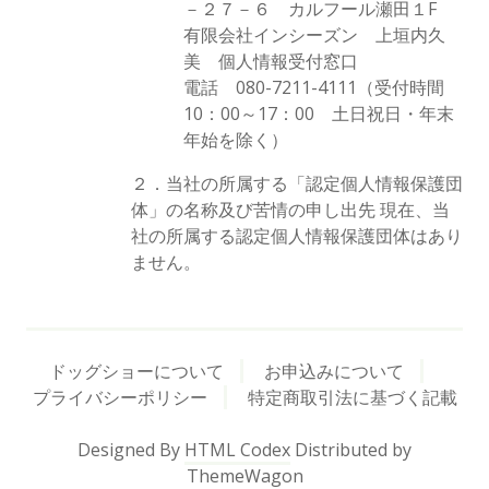
－２７－６ カルフール瀬田１F
有限会社インシーズン 上垣内久
美 個人情報受付窓口
電話 080-7211-4111（受付時間
10：00～17：00 土日祝日・年末
年始を除く）
２．当社の所属する「認定個人情報保護団
体」の名称及び苦情の申し出先 現在、当
社の所属する認定個人情報保護団体はあり
ません。
ドッグショーについて
お申込みについて
プライバシーポリシー
特定商取引法に基づく記載
Designed By
HTML Codex
Distributed by
ThemeWagon