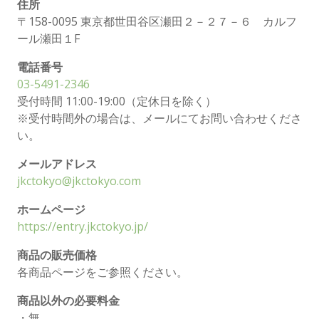
住所
〒158-0095 東京都世田谷区瀬田２－２７－６ カルフ
ール瀬田１F
電話番号
03-5491-2346
受付時間 11:00-19:00（定休日を除く）
※受付時間外の場合は、メールにてお問い合わせくださ
い。
メールアドレス
jkctokyo@jkctokyo.com
ホームページ
https://entry.jkctokyo.jp/
商品の販売価格
各商品ページをご参照ください。
商品以外の必要料金
・無