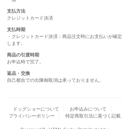
支払方法
クレジットカード決済
支払時期
・クレジットカード決済：商品注文時にお支払いが確定
します。
商品の引渡時期
お申込時で完了。
返品・交換
自己都合での出陳御取消は承っておりません。
ドッグショーについて
お申込みについて
プライバシーポリシー
特定商取引法に基づく記載