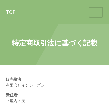
TOP
特定商取引法に基づく記載
販売業者
有限会社インシーズン
責任者
上垣内久美